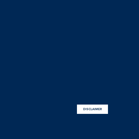
DISCLAIMER