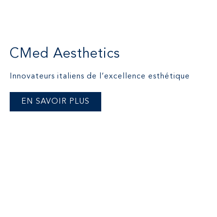
CMed Aesthetics
Innovateurs italiens de l’excellence esthétique
EN SAVOIR PLUS